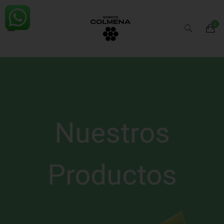
Nuestros
Productos