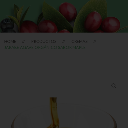
HOME
PRODUCTOS
CREMAS
JARABE AGAVE ORGÁNICO SABOR MAPLE