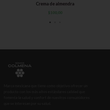
Crema de almendra
$
100,00
Marca mexicana que tiene como objetivo ofrecer un
producto con los más altos estándares calidad que
fomenta la salud y confort de nuestros consumidores
que se interesan por su salud.