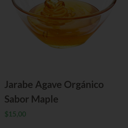
Jarabe Agave Orgánico
Sabor Maple
$
15,00