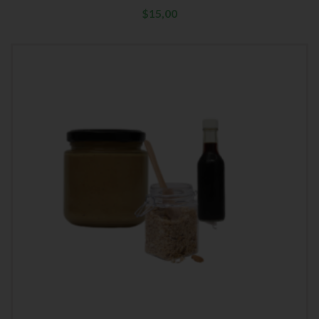
$
15,00