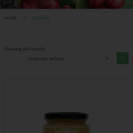
HOME
CREMAS
Showing all 4 results