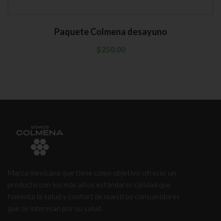
Paquete Colmena desayuno
$
250,00
Marca mexicana que tiene como objetivo ofrecer un
producto con los más altos estándares calidad que
fomenta la salud y confort de nuestros consumidores
que se interesan por su salud.