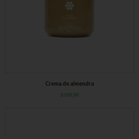
Crema de almendra
$
100,00