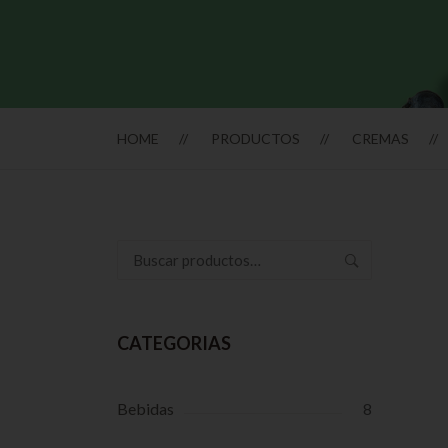
HOME
PRODUCTOS
CREMAS
Buscar
por:
CATEGORIAS
Bebidas
8