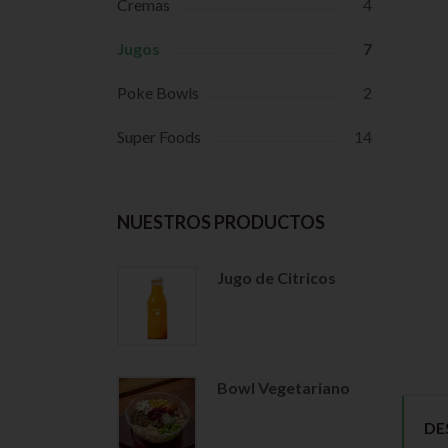
Cremas
4
Jugos
7
Poke Bowls
2
Super Foods
14
NUESTROS PRODUCTOS
Jugo de Citricos
Bowl Vegetariano
DE