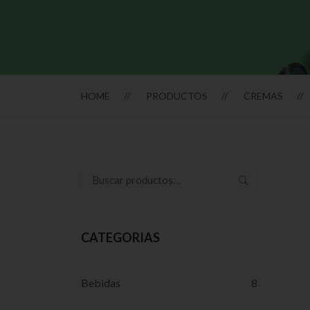
HOME
PRODUCTOS
CREMAS
Buscar
por:
CATEGORIAS
Bebidas
8