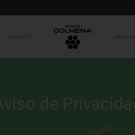
CONTACTO
NUESTR
Aviso de Privacida