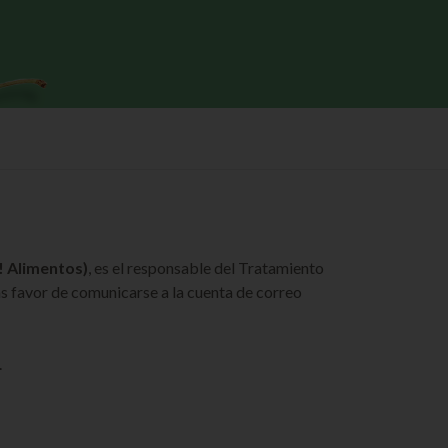
 Alimentos)
, es el responsable del Tratamiento
as favor de comunicarse a la cuenta de correo
.