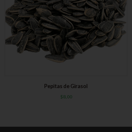
Pepitas de Girasol
$
8,00