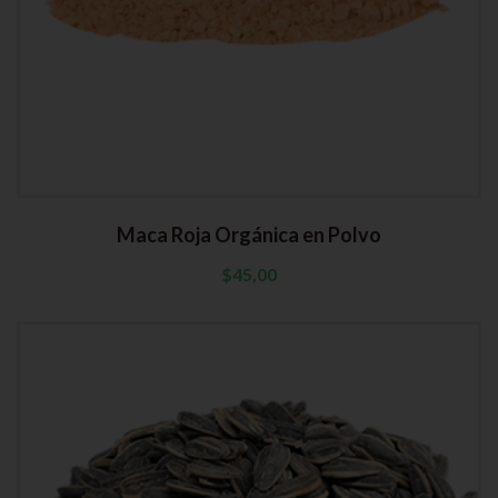
Maca Roja Orgánica en Polvo
$
45,00