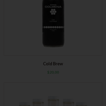
Cold Brew
$
20,00