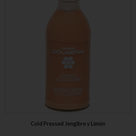
Cold Pressed Jengibre y Limón