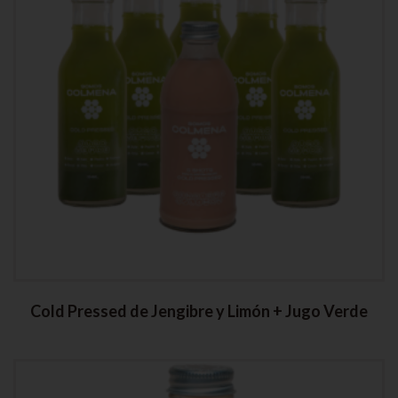
Cold Pressed de Jengibre y Limón + Jugo Verde