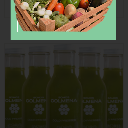
Jugo de Citricos