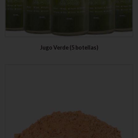
Jugo Verde (5 botellas)