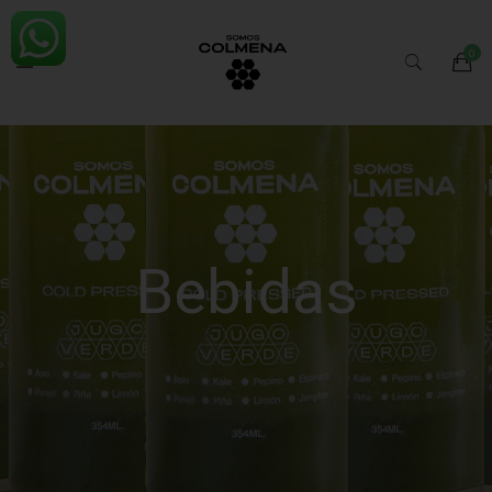
Bebidas