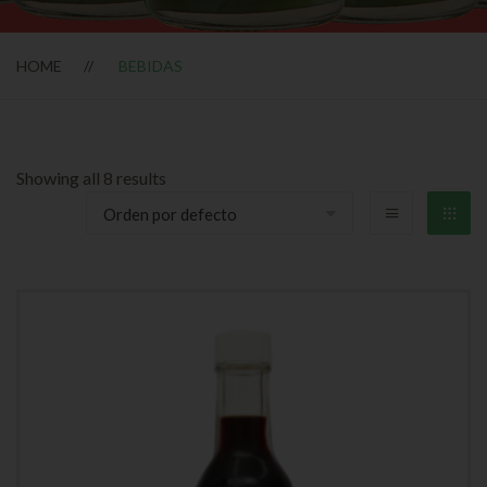
HOME
BEBIDAS
Showing all 8 results