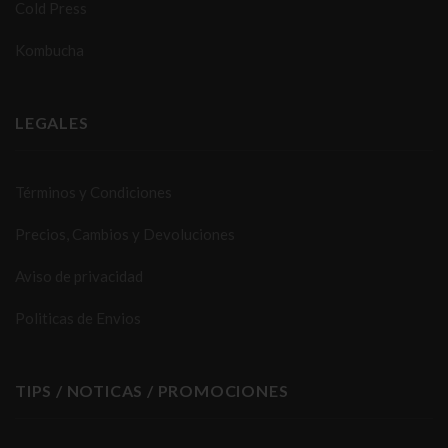
Cold Press
Kombucha
LEGALES
Términos y Condiciones
Precios, Cambios y Devoluciones
Aviso de privacidad
Politicas de Envios
TIPS / NOTICAS / PROMOCIONES