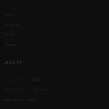
Ionización
Cold Brew
Cold Press
Kombucha
LEGALES
Términos y Condiciones
Precios, Cambios y Devoluciones
Aviso de privacidad