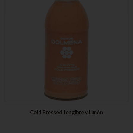
Cold Pressed Jengibre y Limón