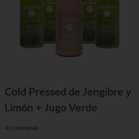
Cold Pressed de Jengibre y
Limón + Jugo Verde
COMPARAR