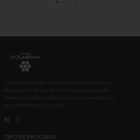
Marca mexicana que tiene como objetivo ofrecer un
producto con los más altos estándares calidad que
fomenta la salud y confort de nuestros consumidores
que se interesan por su salud.
TIPO DE PROCESOS