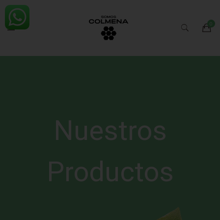
Nuestros
Productos