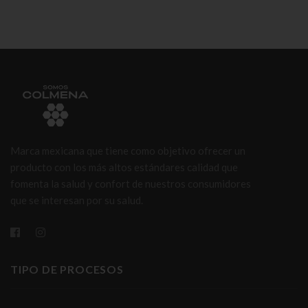
Marca mexicana que tiene como objetivo ofrecer un
producto con los más altos estándares calidad que
fomenta la salud y confort de nuestros consumidores
que se interesan por su salud.
TIPO DE PROCESOS