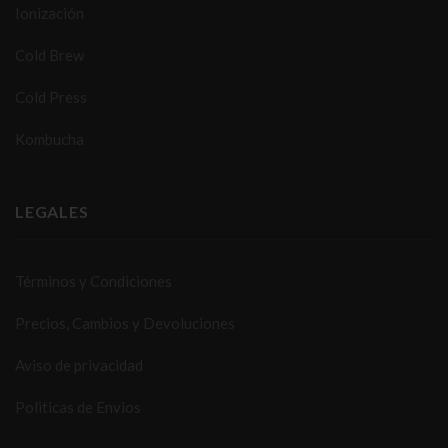
Ionización
Cold Brew
Cold Press
Kombucha
LEGALES
Términos y Condiciones
Precios, Cambios y Devoluciones
Aviso de privacidad
Politicas de Envios