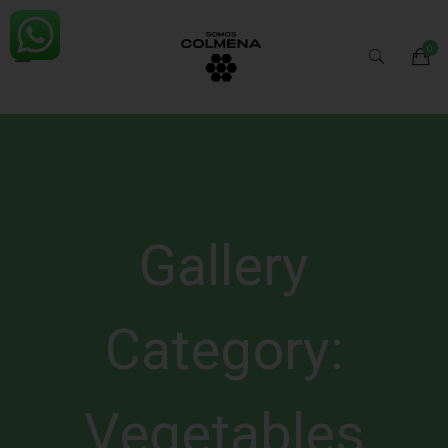
Gallery
Category:
Vegetables