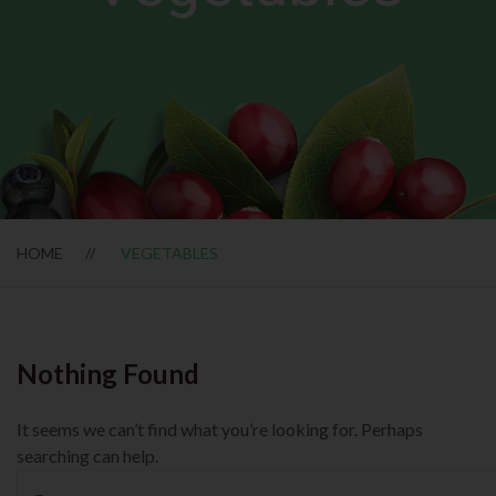
HOME
VEGETABLES
Nothing Found
It seems we can’t find what you’re looking for. Perhaps
searching can help.
Buscar: