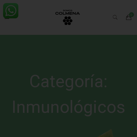
Categoría:
Inmunológicos