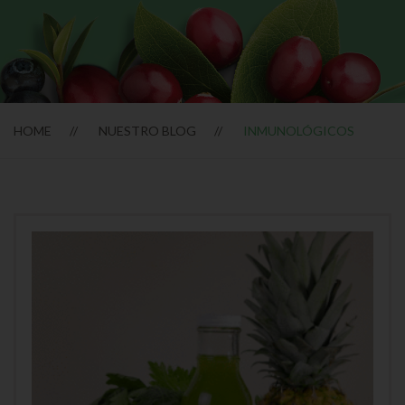
HOME
NUESTRO BLOG
INMUNOLÓGICOS