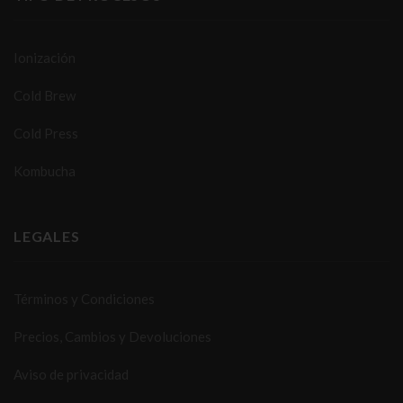
Ionización
Cold Brew
Cold Press
Kombucha
LEGALES
Términos y Condiciones
Precios, Cambios y Devoluciones
Aviso de privacidad