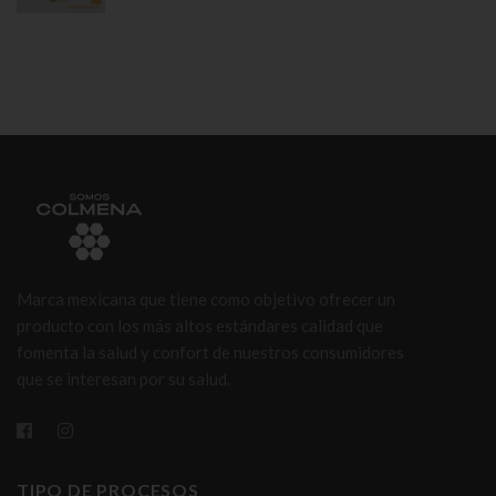
Marca mexicana que tiene como objetivo ofrecer un
producto con los más altos estándares calidad que
fomenta la salud y confort de nuestros consumidores
que se interesan por su salud.
TIPO DE PROCESOS