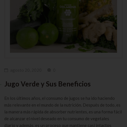
agosto 20, 2020
0
Jugo Verde y Sus Beneficios
En los últimos años, el consumo de jugos se ha ido haciendo
más relevante en el mundo de la nutrición. Después de todo, es
la manera más rápida de absorber nutrientes, es una forma fácil
de alcanzar el nivel deseado en tu consumo de vegetales
diario y además, es un proceso que mantiene casi intactos