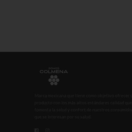
Marca mexicana que tiene como objetivo ofrecer 
producto con los más altos estándares calidad que
fomenta la salud y confort de nuestros consumido
que se interesan por su salud.