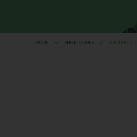
HOME
SHORTCODES
PRODUCTS 