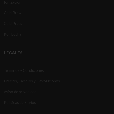
Ionización
Cold Brew
Cold Press
Kombucha
LEGALES
Términos y Condiciones
Precios, Cambios y Devoluciones
Aviso de privacidad
Politicas de Envios