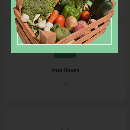
Icon Boxes