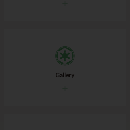
Gallery