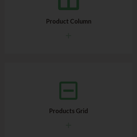
Product Column
Products Grid