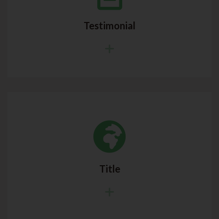
Testimonial
Title