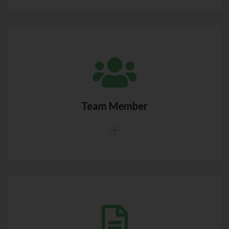
Team Member