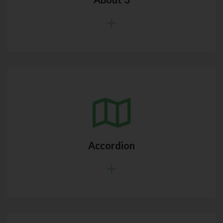
Accordion