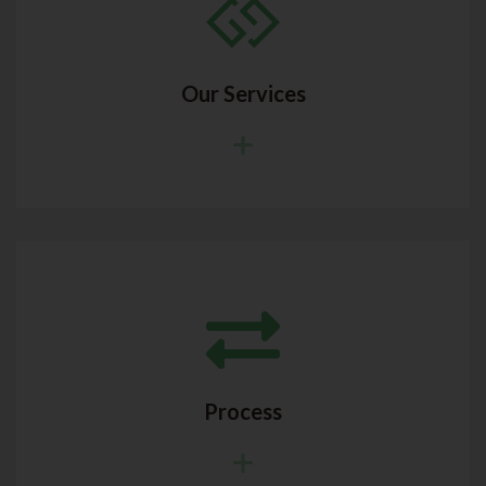
Our Services
Process