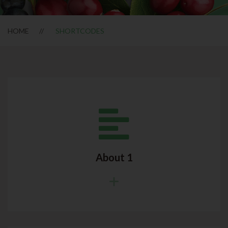
HOME
SHORTCODES
About 1