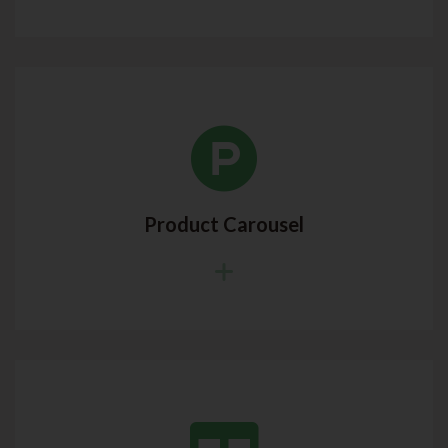
Product Carousel