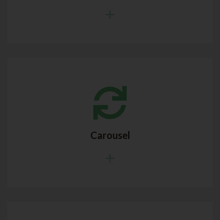
Carousel