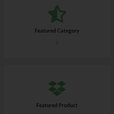
Featured Category
Featured Product