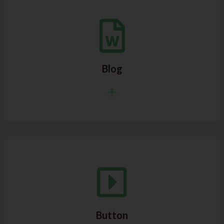
Blog
Button