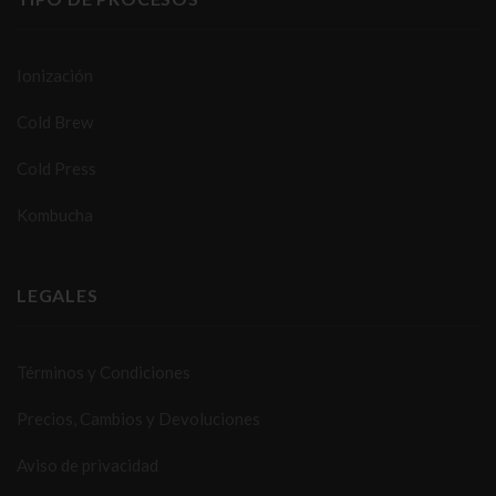
Ionización
Cold Brew
Cold Press
Kombucha
LEGALES
Términos y Condiciones
Precios, Cambios y Devoluciones
Aviso de privacidad