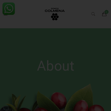
About