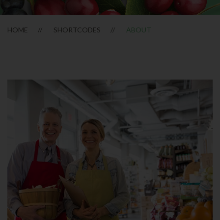
HOME
SHORTCODES
ABOUT