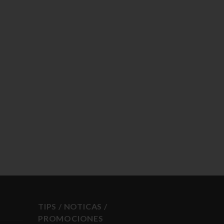
TIPS / NOTICAS /
PROMOCIONES