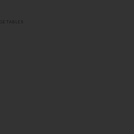
GETABLES