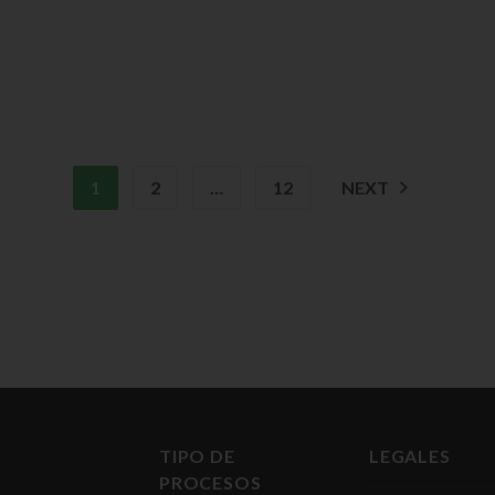
1
2
…
12
NEXT
TIPO DE
LEGALES
PROCESOS