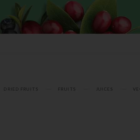
DRIED FRUITS
FRUITS
JUICES
VE