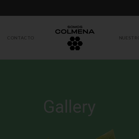
CONTACTO
NUESTR
Gallery