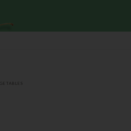
GETABLES